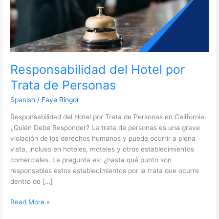
Responsabilidad del Hotel por
Trata de Personas
Spanish
/
Faye Ringor
Responsabilidad del Hotel por Trata de Personas en California:
¿Quién Debe Responder? La trata de personas es una grave
violación de los derechos humanos y puede ocurrir a plena
vista, incluso en hoteles, moteles y otros establecimientos
comerciales. La pregunta es: ¿hasta qué punto son
responsables estos establecimientos por la trata que ocurre
dentro de […]
Read More »