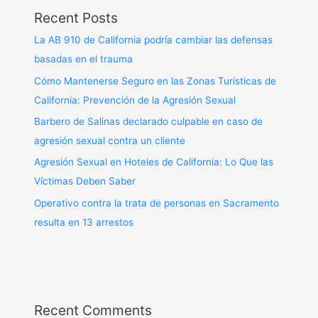
Recent Posts
La AB 910 de California podría cambiar las defensas
basadas en el trauma
Cómo Mantenerse Seguro en las Zonas Turísticas de
California: Prevención de la Agresión Sexual
Barbero de Salinas declarado culpable en caso de
agresión sexual contra un cliente
Agresión Sexual en Hoteles de California: Lo Que las
Víctimas Deben Saber
Operativo contra la trata de personas en Sacramento
resulta en 13 arrestos
Recent Comments