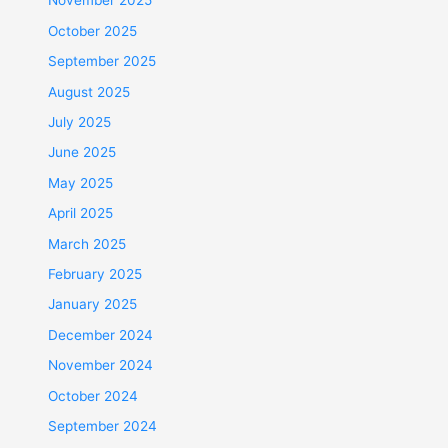
November 2025
October 2025
September 2025
August 2025
July 2025
June 2025
May 2025
April 2025
March 2025
February 2025
January 2025
December 2024
November 2024
October 2024
September 2024