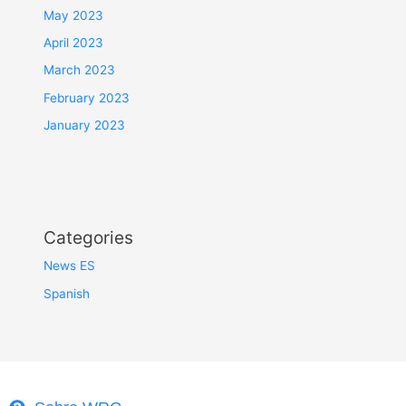
May 2023
April 2023
March 2023
February 2023
January 2023
Categories
News ES
Spanish