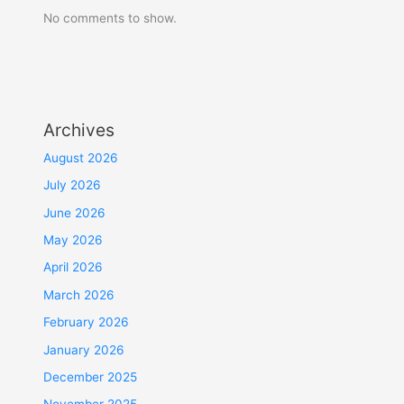
No comments to show.
Archives
August 2026
July 2026
June 2026
May 2026
April 2026
March 2026
February 2026
January 2026
December 2025