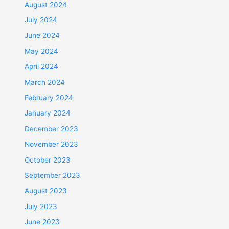
August 2024
July 2024
June 2024
May 2024
April 2024
March 2024
February 2024
January 2024
December 2023
November 2023
October 2023
September 2023
August 2023
July 2023
June 2023