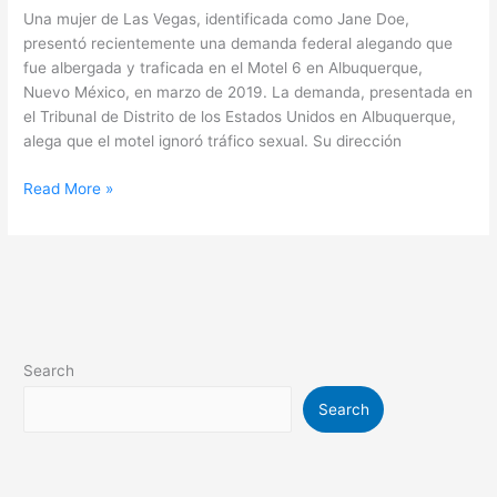
Una mujer de Las Vegas, identificada como Jane Doe,
presentó recientemente una demanda federal alegando que
fue albergada y traficada en el Motel 6 en Albuquerque,
Nuevo México, en marzo de 2019. La demanda, presentada en
el Tribunal de Distrito de los Estados Unidos en Albuquerque,
alega que el motel ignoró tráfico sexual. Su dirección
Read More »
Search
Search