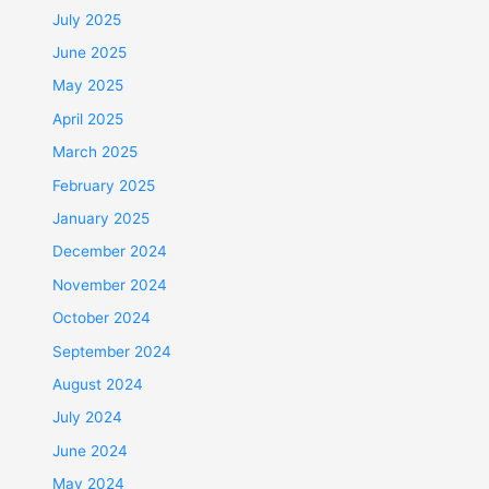
July 2025
June 2025
May 2025
April 2025
March 2025
February 2025
January 2025
December 2024
November 2024
October 2024
September 2024
August 2024
July 2024
June 2024
May 2024