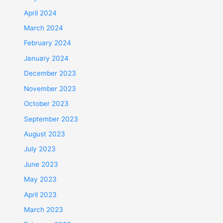
April 2024
March 2024
February 2024
January 2024
December 2023
November 2023
October 2023
September 2023
August 2023
July 2023
June 2023
May 2023
April 2023
March 2023