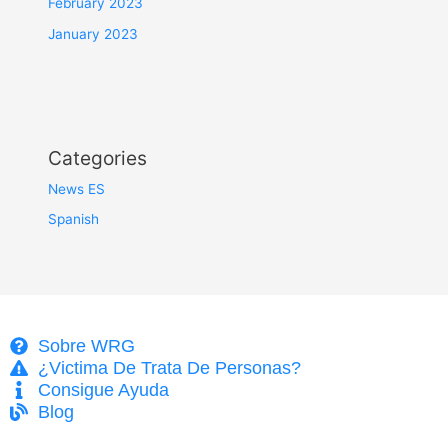
February 2023
January 2023
Categories
News ES
Spanish
Sobre WRG
¿Victima De Trata De Personas?
Consigue Ayuda
Blog