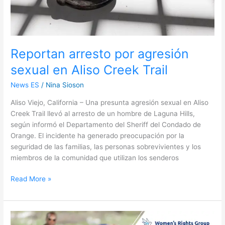
Reportan arresto por agresión
sexual en Aliso Creek Trail
News ES
/
Nina Sioson
Aliso Viejo, California – Una presunta agresión sexual en Aliso
Creek Trail llevó al arresto de un hombre de Laguna Hills,
según informó el Departamento del Sheriff del Condado de
Orange. El incidente ha generado preocupación por la
seguridad de las familias, las personas sobrevivientes y los
miembros de la comunidad que utilizan los senderos
Read More »
Operativo