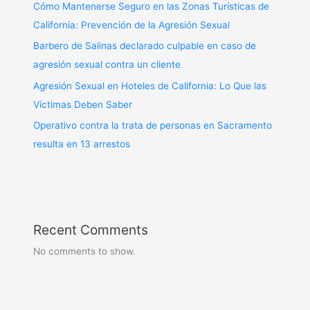
Cómo Mantenerse Seguro en las Zonas Turísticas de
California: Prevención de la Agresión Sexual
Barbero de Salinas declarado culpable en caso de
agresión sexual contra un cliente
Agresión Sexual en Hoteles de California: Lo Que las
Víctimas Deben Saber
Operativo contra la trata de personas en Sacramento
resulta en 13 arrestos
Recent Comments
No comments to show.