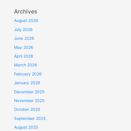
Archives
August 2026
July 2026
June 2026
May 2026
April 2026
March 2026
February 2026
January 2026
December 2025
November 2025
October 2025
September 2025
August 2025