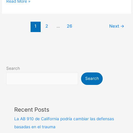
Read More »
1
2
…
26
Next
→
Search
Search
Recent Posts
La AB 910 de California podría cambiar las defensas
basadas en el trauma