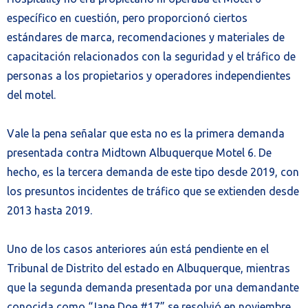
específico en cuestión, pero proporcionó ciertos
estándares de marca, recomendaciones y materiales de
capacitación relacionados con la seguridad y el tráfico de
personas a los propietarios y operadores independientes
del motel.
Vale la pena señalar que esta no es la primera demanda
presentada contra Midtown Albuquerque Motel 6. De
hecho, es la tercera demanda de este tipo desde 2019, con
los presuntos incidentes de tráfico que se extienden desde
2013 hasta 2019.
Uno de los casos anteriores aún está pendiente en el
Tribunal de Distrito del estado en Albuquerque, mientras
que la segunda demanda presentada por una demandante
conocida como “Jane Doe #17” se resolvió en noviembre