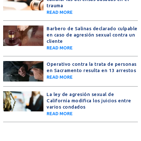
trauma
READ MORE
Barbero de Salinas declarado culpable
en caso de agresión sexual contra un
cliente
READ MORE
Operativo contra la trata de personas
en Sacramento resulta en 13 arrestos
READ MORE
La ley de agresión sexual de
California modifica los juicios entre
varios condados
READ MORE