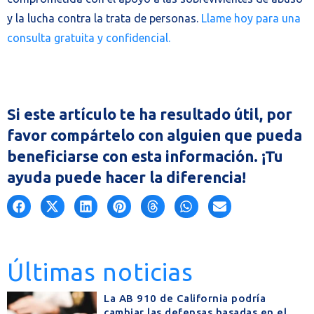
y la lucha contra la trata de personas.
Llame hoy para una
consulta gratuita y confidencial.
Si este artículo te ha resultado útil, por
favor compártelo con alguien que pueda
beneficiarse con esta información. ¡Tu
ayuda puede hacer la diferencia!
Últimas noticias
La AB 910 de California podría
cambiar las defensas basadas en el