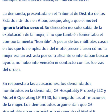
La demanda, presentada en el Tribunal de Distrito de los
Estados Unidos en Albuquerque, alega que el
motel
ignoró tráfico sexual
. Su dirección no solo sabía de la
explotación de la mujer, sino que también fomentaba el
comportamiento “horrible”. A pesar de los múltiples casos
en los que los empleados del motel presenciaron cómo la
mujer era arrastrada por su traficante o intentaban buscar
ayuda, no hubo intervención ni contacto con las fuerzas
del orden.
En respuesta a las acusaciones, los demandados
nombrados en la demanda, G6 Hospitality Property LLC y
Motel 6 Operating LP #140, han negado las afirmaciones
de la mujer. Los demandados argumentan que G6
Hospitality no era propietario ni operaba el Motel 6