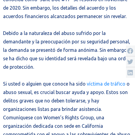
de 2020. Sin embargo, los detalles del acuerdo y los
acuerdos financieros alcanzados permanecer sin revelar.
Debido a la naturaleza del abuso sufrido por la
demandante y la preocupación por su seguridad personal,
la demanda se presentó de forma anónima. Sin embargo,
se ha dicho que su identidad será revelada bajo una orden
de protección.
Si usted o alguien que conoce ha sido
víctima de tráfico
o
abuso sexual, es crucial buscar ayuda y apoyo. Estos son
delitos graves que no deben tolerarse, y hay
organizaciones listas para brindar asistencia.
Comuníquese con Women’s Rights Group, una
organización dedicada con sede en California
comprometida con el apoyo a las sobrevivientes de abuso