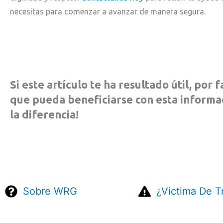
necesitas para comenzar a avanzar de manera segura.
Si este artículo te ha resultado útil, por
que pueda beneficiarse con esta informa
la diferencia!
Sobre WRG
¿Victima De T