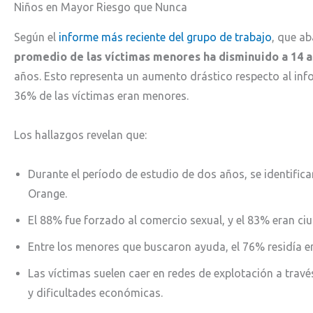
Niños en Mayor Riesgo que Nunca
Según el
informe más reciente del grupo de trabajo
, que a
promedio de las víctimas menores ha disminuido a 14 
años. Esto representa un aumento drástico respecto al inf
36% de las víctimas eran menores.
Los hallazgos revelan que:
Durante el período de estudio de dos años, se identific
Orange.
El 88% fue forzado al comercio sexual, y el 83% eran c
Entre los menores que buscaron ayuda, el 76% residía en
Las víctimas suelen caer en redes de explotación a travé
y dificultades económicas.