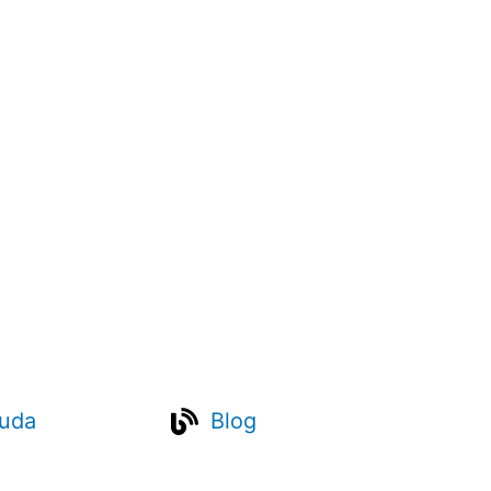
uda
Blog