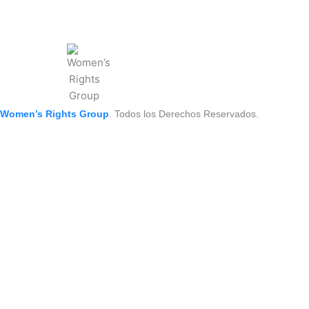
Women’s Rights Group
. Todos los Derechos Reservados.