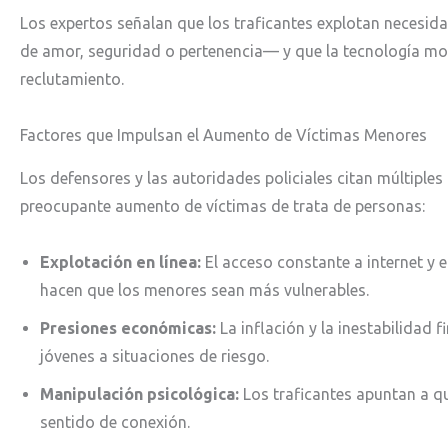
Los expertos señalan que los traficantes explotan neces
de amor, seguridad o pertenencia— y que la tecnología mo
reclutamiento.
Factores que Impulsan el Aumento de Víctimas Menores
Los defensores y las autoridades policiales citan múltiples
preocupante aumento de víctimas de trata de personas:
Explotación en línea:
El acceso constante a internet y e
hacen que los menores sean más vulnerables.
Presiones económicas:
La inflación y la inestabilidad 
jóvenes a situaciones de riesgo.
Manipulación psicológica:
Los traficantes apuntan a q
sentido de conexión.