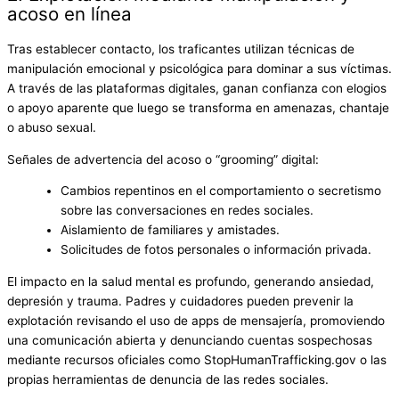
acoso en línea
Tras establecer contacto, los traficantes utilizan técnicas de
manipulación emocional y psicológica para dominar a sus víctimas.
A través de las plataformas digitales, ganan confianza con elogios
o apoyo aparente que luego se transforma en amenazas, chantaje
o abuso sexual.
Señales de advertencia del acoso o “grooming” digital:
Cambios repentinos en el comportamiento o secretismo
sobre las conversaciones en redes sociales.
Aislamiento de familiares y amistades.
Solicitudes de fotos personales o información privada.
El impacto en la salud mental es profundo, generando ansiedad,
depresión y trauma. Padres y cuidadores pueden prevenir la
explotación revisando el uso de apps de mensajería, promoviendo
una comunicación abierta y denunciando cuentas sospechosas
mediante recursos oficiales como StopHumanTrafficking.gov o las
propias herramientas de denuncia de las redes sociales.