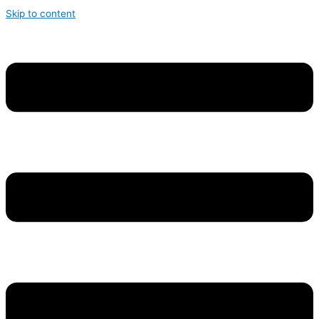
Skip to content