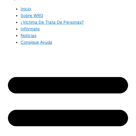
Inicio
Sobre WRG
¿Victima De Trata De Personas?
Infórmate
Noticias
Consigue Ayuda