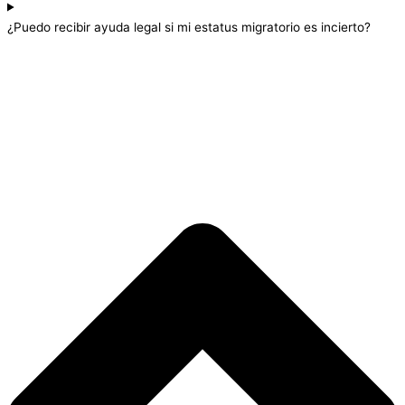
¿Puedo recibir ayuda legal si mi estatus migratorio es incierto?