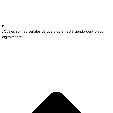
¿Cuáles son las señales de que alguien está siendo controlado
digitalmente?