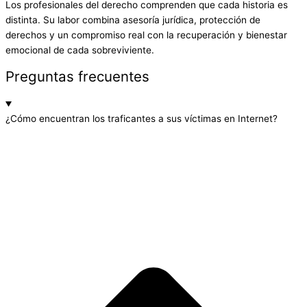
Los profesionales del derecho comprenden que cada historia es
distinta. Su labor combina asesoría jurídica, protección de
derechos y un compromiso real con la recuperación y bienestar
emocional de cada sobreviviente.
Preguntas frecuentes
¿Cómo encuentran los traficantes a sus víctimas en Internet?