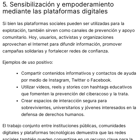
5. Sensibilización y empoderamiento
mediante las plataformas digitales
Si bien las plataformas sociales pueden ser utilizadas para la
explotación, también sirven como canales de prevención y apoyo
comunitario. Hoy, usuarios, activistas y organizaciones
aprovechan el Internet para difundir información, promover
campañas solidarias y fortalecer redes de confianza.
Ejemplos de uso positivo:
Compartir contenidos informativos y contactos de ayuda
por medio de Instagram, Twitter o Facebook.
Utilizar videos, reels y stories con hashtags educativos
que fomenten la prevención del ciberacoso y la trata.
Crear espacios de interacción segura para
sobrevivientes, universitarios y jóvenes interesados en la
defensa de derechos humanos.
El trabajo conjunto entre instituciones públicas, comunidades
digitales y plataformas tecnológicas demuestra que las redes
sociales también pueden convertirse en un recurso clave para la