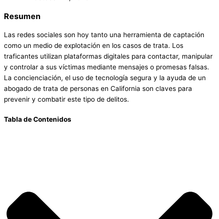
Resumen
Las redes sociales son hoy tanto una herramienta de captación
como un medio de explotación en los casos de trata. Los
traficantes utilizan plataformas digitales para contactar, manipular
y controlar a sus víctimas mediante mensajes o promesas falsas.
La concienciación, el uso de tecnología segura y la ayuda de un
abogado de trata de personas en California son claves para
prevenir y combatir este tipo de delitos.
Tabla de Contenidos