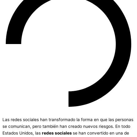
Las redes sociales han transformado la forma en que las personas
se comunican, pero también han creado nuevos riesgos. En todo
Estados Unidos, las
redes sociales
se han convertido en una de