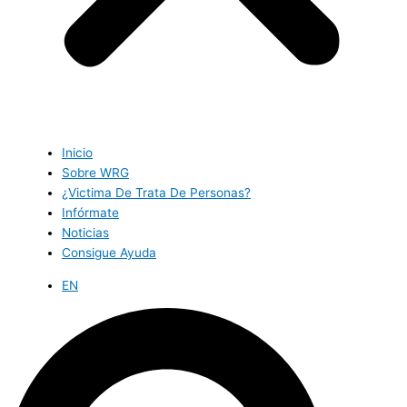
Inicio
Sobre WRG
¿Victima De Trata De Personas?
Infórmate
Noticias
Consigue Ayuda
EN