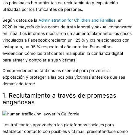
las principales herramientas de reclutamiento y explotación
utilizadas por los traficantes de personas.
Según datos de la
Administration for Children and Families
, en
2020 la mayoría de los casos de trata laboral y sexual comenzaron
en línea. Los informes mostraron un aumento alarmante: los casos
vinculados a Facebook crecieron un 125 % y los relacionados con
Instagram, un 95 % respecto al año anterior. Estas cifras
evidencian cómo los traficantes manipulan la confianza digital
para atraer y controlar a sus víctimas.
Comprender estas tácticas es esencial para prevenir la
explotación y proteger a las posibles víctimas antes de que sea
demasiado tarde.
1. Reclutamiento a través de promesas
engañosas
Los traficantes aprovechan las plataformas sociales para
establecer contacto con posibles víctimas, presentándose como