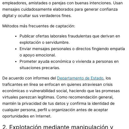
empleadores, amistades o parejas con buenas intenciones. Usan
mensajes cuidadosamente elaborados para generar confianza
digital y ocultar sus verdaderos fines.
Métodos más frecuentes de captación:
Publicar ofertas laborales fraudulentas que derivan en
explotación o servidumbre.
Enviar mensajes personales o directos fingiendo empatía
o apoyo emocional.
Prometer ayuda económica o vivienda a personas en
situaciones precarias.
De acuerdo con informes del
Departamento de Estado
, los
traficantes en línea se enfocan en quienes atraviesan crisis
económicas o vulnerabilidad social, haciendo que las promesas
virtuales parezcan legítimas. Como recomendación general,
mantén la privacidad de tus datos y confirma la identidad de
cualquier persona, perfil u organización antes de aceptar
oportunidades en Internet.
2. Explotación mediante manipulación y