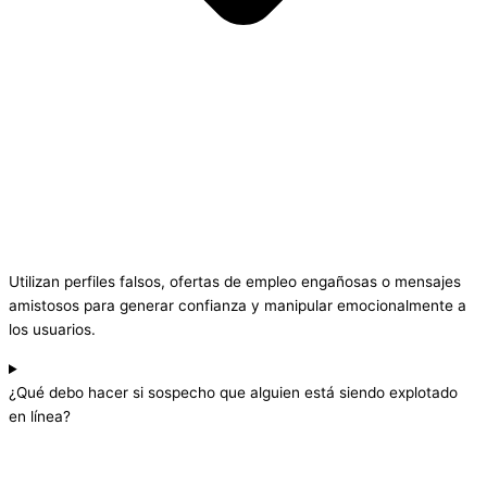
Utilizan perfiles falsos, ofertas de empleo engañosas o mensajes
amistosos para generar confianza y manipular emocionalmente a
los usuarios.
¿Qué debo hacer si sospecho que alguien está siendo explotado
en línea?