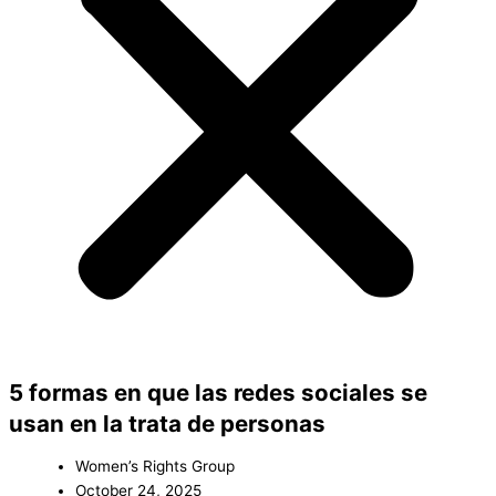
5 formas en que las redes sociales se
usan en la trata de personas
Women’s Rights Group
October 24, 2025