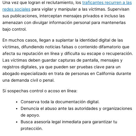
Una vez que logran el reclutamiento, los
traficantes recurren a las
redes sociales
para vigilar y manipular a las víctimas. Supervisan
sus publicaciones, interceptan mensajes privados e incluso las
amenazan con divulgar información personal para mantenerlas
bajo control.
En muchos casos, llegan a suplantar la identidad digital de las
víctimas, difundiendo noticias falsas o contenido difamatorio que
afecta su reputación en línea y dificulta su escape o recuperación.
Las víctimas deben guardar capturas de pantalla, mensajes y
registros digitales, ya que pueden ser pruebas clave para un
abogado especializado en trata de personas en California durante
una demanda civil o penal.
Si sospechas control o acoso en línea:
Conserva toda la documentación digital.
Denuncia el abuso ante las autoridades y organizaciones
de apoyo.
Busca asesoría legal inmediata para garantizar tu
protección.