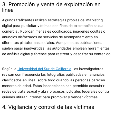
3. Promoción y venta de explotación en
línea
Algunos traficantes utilizan estrategias propias del marketing
digital para publicitar víctimas con fines de explotación sexual
comercial. Publican mensajes codificados, imágenes ocultas o
anuncios disfrazados de servicios de acompañamiento en
diferentes plataformas sociales. Aunque estas publicaciones
suelen pasar inadvertidas, las autoridades emplean herramientas
de análisis digital y forense para rastrear y descifrar su contenido.
Según la
Universidad del Sur de California
, los investigadores
revisan con frecuencia las fotografías publicadas en anuncios
clasificados en línea, sobre todo cuando las personas parecen
menores de edad. Estas inspecciones han permitido descubrir
redes de trata sexual y abrir procesos judiciales federales contra
quienes utilizan Internet para promover y vender víctimas.
4. Vigilancia y control de las víctimas