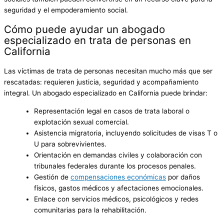
seguridad y el empoderamiento social.
Cómo puede ayudar un abogado
especializado en trata de personas en
California
Las víctimas de trata de personas necesitan mucho más que ser
rescatadas: requieren justicia, seguridad y acompañamiento
integral. Un abogado especializado en California puede brindar:
Representación legal en casos de trata laboral o
explotación sexual comercial.
Asistencia migratoria, incluyendo solicitudes de visas T o
U para sobrevivientes.
Orientación en demandas civiles y colaboración con
tribunales federales durante los procesos penales.
Gestión de
compensaciones económicas
por daños
físicos, gastos médicos y afectaciones emocionales.
Enlace con servicios médicos, psicológicos y redes
comunitarias para la rehabilitación.