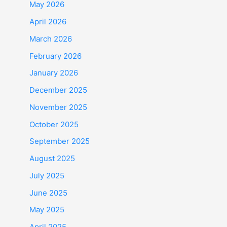
May 2026
April 2026
March 2026
February 2026
January 2026
December 2025
November 2025
October 2025
September 2025
August 2025
July 2025
June 2025
May 2025
April 2025