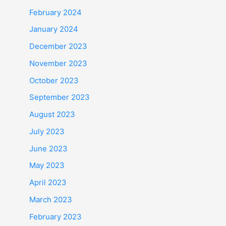
February 2024
January 2024
December 2023
November 2023
October 2023
September 2023
August 2023
July 2023
June 2023
May 2023
April 2023
March 2023
February 2023