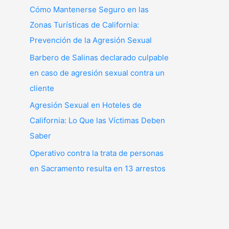
Cómo Mantenerse Seguro en las
Zonas Turísticas de California:
Prevención de la Agresión Sexual
Barbero de Salinas declarado culpable
en caso de agresión sexual contra un
cliente
Agresión Sexual en Hoteles de
California: Lo Que las Víctimas Deben
Saber
Operativo contra la trata de personas
en Sacramento resulta en 13 arrestos