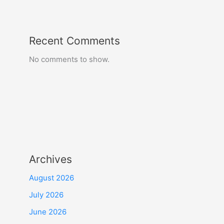
Recent Comments
No comments to show.
Archives
August 2026
July 2026
June 2026