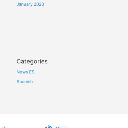
January 2023
Categories
News ES
Spanish