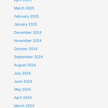
March 2025
February 2025
January 2025
December 2024
November 2024
October 2024
September 2024
August 2024
July 2024
June 2024
May 2024
April 2024
March 2024