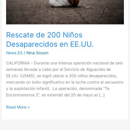
Rescate de 200 Niños
Desaparecidos en EE.UU.
News ES
/
Nina Sioson
CALIFORNIA – Durante una intensa operación nacional de seis
semanas llevada a cabo por el Servicio de Alguaciles de
EE.UU. (USMS), se logró ubicar a 200 niños desaparecidos,
marcando un éxito significativo en la lucha contra el secuestro
y la explotación infantil. La operación, denominada “Te
Encontraremos 2“, se extendió del 20 de mayo al […]
Read More »