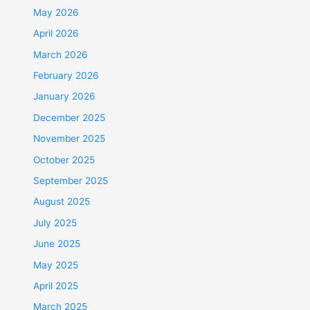
May 2026
April 2026
March 2026
February 2026
January 2026
December 2025
November 2025
October 2025
September 2025
August 2025
July 2025
June 2025
May 2025
April 2025
March 2025