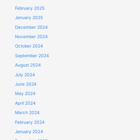
February 2025
January 2025
December 2024
November 2024
October 2024
September 2024
August 2024
July 2024
June 2024
May 2024
April 2024
March 2024
February 2024
January 2024