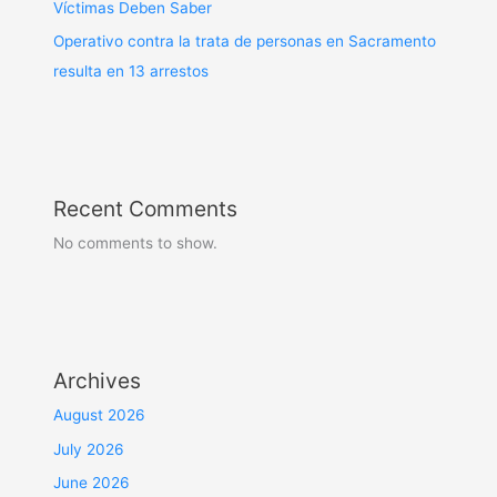
Víctimas Deben Saber
Operativo contra la trata de personas en Sacramento
resulta en 13 arrestos
Recent Comments
No comments to show.
Archives
August 2026
July 2026
June 2026