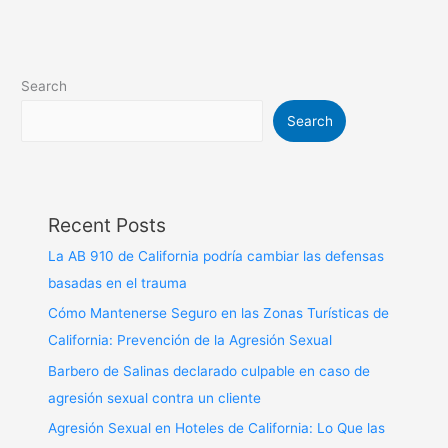
Search
Search
Recent Posts
La AB 910 de California podría cambiar las defensas
basadas en el trauma
Cómo Mantenerse Seguro en las Zonas Turísticas de
California: Prevención de la Agresión Sexual
Barbero de Salinas declarado culpable en caso de
agresión sexual contra un cliente
Agresión Sexual en Hoteles de California: Lo Que las