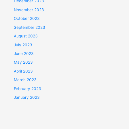
December 2023
November 2023
October 2023
September 2023
August 2023
July 2023
June 2023
May 2023
April 2023
March 2023
February 2023
January 2023