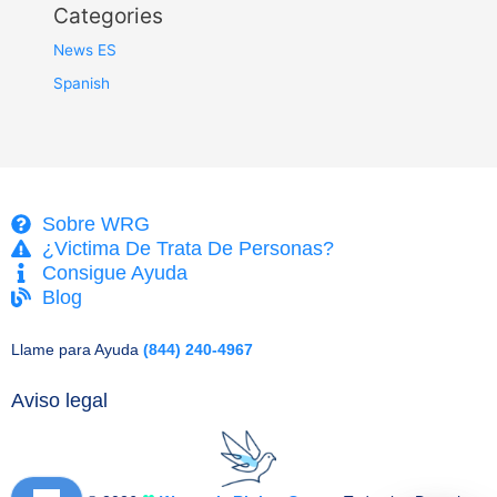
Categories
News ES
Spanish
Sobre WRG
¿Victima De Trata De Personas?
Consigue Ayuda
Blog
Llame para Ayuda
(844) 240-4967
Aviso legal