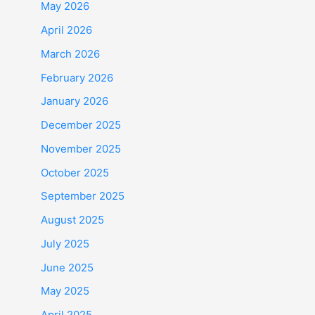
May 2026
April 2026
March 2026
February 2026
January 2026
December 2025
November 2025
October 2025
September 2025
August 2025
July 2025
June 2025
May 2025
April 2025