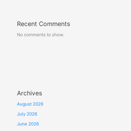
Recent Comments
No comments to show.
Archives
August 2026
July 2026
June 2026