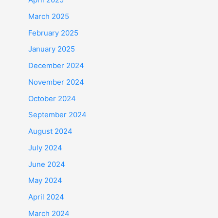
March 2025
February 2025
January 2025
December 2024
November 2024
October 2024
September 2024
August 2024
July 2024
June 2024
May 2024
April 2024
March 2024