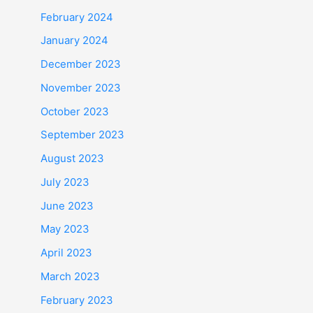
February 2024
January 2024
December 2023
November 2023
October 2023
September 2023
August 2023
July 2023
June 2023
May 2023
April 2023
March 2023
February 2023