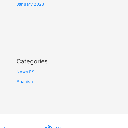
January 2023
Categories
News ES
Spanish