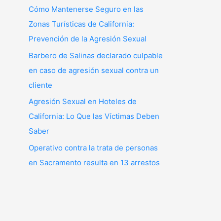
Cómo Mantenerse Seguro en las
Zonas Turísticas de California:
Prevención de la Agresión Sexual
Barbero de Salinas declarado culpable
en caso de agresión sexual contra un
cliente
Agresión Sexual en Hoteles de
California: Lo Que las Víctimas Deben
Saber
Operativo contra la trata de personas
en Sacramento resulta en 13 arrestos