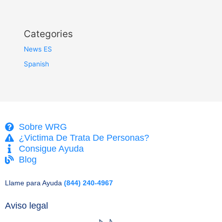
Categories
News ES
Spanish
Sobre WRG
¿Victima De Trata De Personas?
Consigue Ayuda
Blog
Llame para Ayuda
(844) 240-4967
Aviso legal