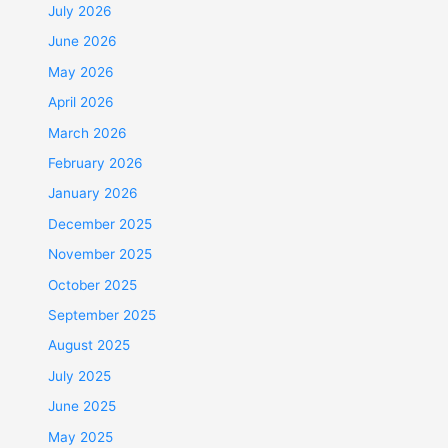
July 2026
June 2026
May 2026
April 2026
March 2026
February 2026
January 2026
December 2025
November 2025
October 2025
September 2025
August 2025
July 2025
June 2025
May 2025