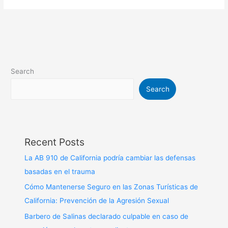
Search
Search
Recent Posts
La AB 910 de California podría cambiar las defensas
basadas en el trauma
Cómo Mantenerse Seguro en las Zonas Turísticas de
California: Prevención de la Agresión Sexual
Barbero de Salinas declarado culpable en caso de