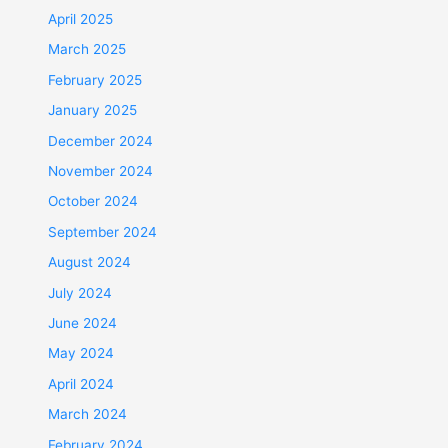
April 2025
March 2025
February 2025
January 2025
December 2024
November 2024
October 2024
September 2024
August 2024
July 2024
June 2024
May 2024
April 2024
March 2024
February 2024