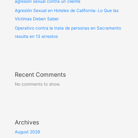
agresión sexual contra un cliente
Agresión Sexual en Hoteles de California: Lo Que las
Víctimas Deben Saber
Operativo contra la trata de personas en Sacramento
resulta en 13 arrestos
Recent Comments
No comments to show.
Archives
August 2026