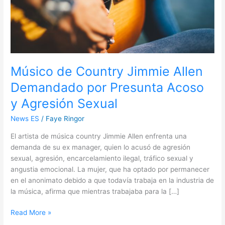
Acoso
y
Agresión
Sexual
Músico de Country Jimmie Allen
Demandado por Presunta Acoso
y Agresión Sexual
News ES
/
Faye Ringor
El artista de música country Jimmie Allen enfrenta una
demanda de su ex manager, quien lo acusó de agresión
sexual, agresión, encarcelamiento ilegal, tráfico sexual y
angustia emocional. La mujer, que ha optado por permanecer
en el anonimato debido a que todavía trabaja en la industria de
la música, afirma que mientras trabajaba para la […]
Read More »