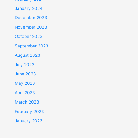
January 2024
December 2023
November 2023
October 2023
September 2023
August 2023
July 2023
June 2023
May 2023
April 2023
March 2023
February 2023
January 2023