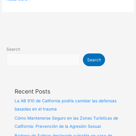
Search
Search
Recent Posts
La AB 910 de California podría cambiar las defensas
basadas en el trauma
Cómo Mantenerse Seguro en las Zonas Turísticas de
California: Prevención de la Agresión Sexual
Barbero de Salinas declarado culpable en caso de