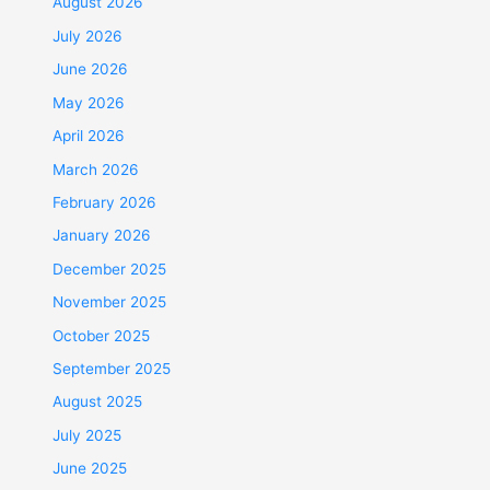
August 2026
July 2026
June 2026
May 2026
April 2026
March 2026
February 2026
January 2026
December 2025
November 2025
October 2025
September 2025
August 2025
July 2025
June 2025