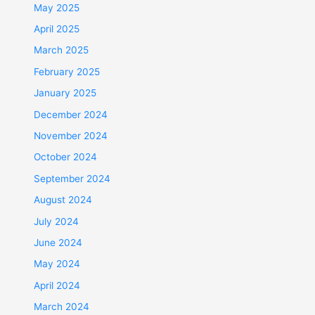
May 2025
April 2025
March 2025
February 2025
January 2025
December 2024
November 2024
October 2024
September 2024
August 2024
July 2024
June 2024
May 2024
April 2024
March 2024