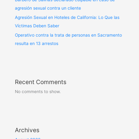
agresión sexual contra un cliente
Agresión Sexual en Hoteles de California: Lo Que las
Víctimas Deben Saber
Operativo contra la trata de personas en Sacramento
resulta en 13 arrestos
Recent Comments
No comments to show.
Archives