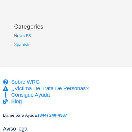
Categories
News ES
Spanish
Sobre WRG
¿Victima De Trata De Personas?
Consigue Ayuda
Blog
Llame para Ayuda
(844) 240-4967
Aviso legal