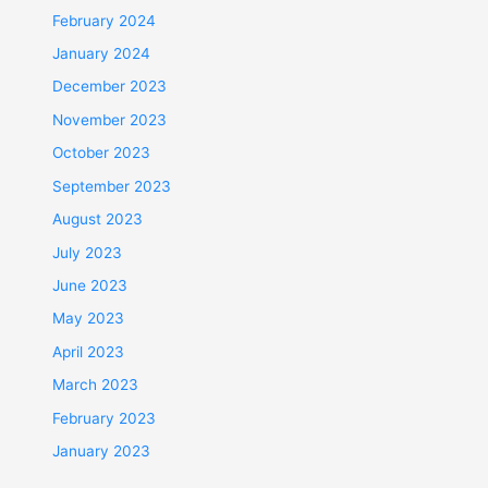
February 2024
January 2024
December 2023
November 2023
October 2023
September 2023
August 2023
July 2023
June 2023
May 2023
April 2023
March 2023
February 2023
January 2023