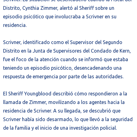
Distrito, Cynthia Zimmer, alertó al Sheriff sobre un
episodio psicótico que involucraba a Scrivner en su
residencia.
Scrivner, identificado como el Supervisor del Segundo
Distrito en la Junta de Supervisores del Condado de Kern,
fue el foco de la atención cuando se informó que estaba
teniendo un episodio psicótico, desencadenando una
respuesta de emergencia por parte de las autoridades.
El Sheriff Youngblood describió cómo respondieron a la
llamada de Zimmer, movilizando a los agentes hacia la
residencia de Scrivner. A su llegada, se descubrió que
Scrivner había sido desarmado, lo que llevó a la seguridad
de la familia y el inicio de una investigación policial.