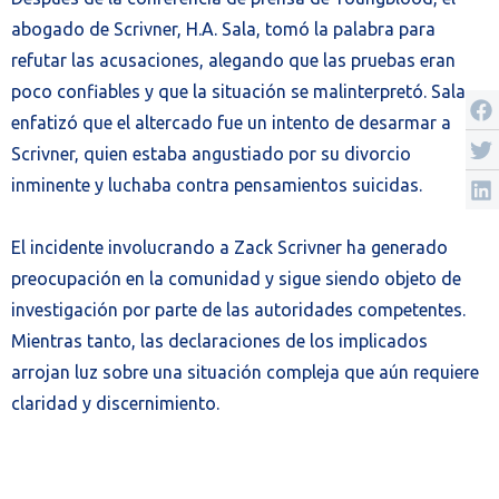
abogado de Scrivner, H.A. Sala, tomó la palabra para
refutar las acusaciones, alegando que las pruebas eran
poco confiables y que la situación se malinterpretó. Sala
enfatizó que el altercado fue un intento de desarmar a
Scrivner, quien estaba angustiado por su divorcio
inminente y luchaba contra pensamientos suicidas.
El incidente involucrando a Zack Scrivner ha generado
preocupación en la comunidad y sigue siendo objeto de
investigación por parte de las autoridades competentes.
Mientras tanto, las declaraciones de los implicados
arrojan luz sobre una situación compleja que aún requiere
claridad y discernimiento.