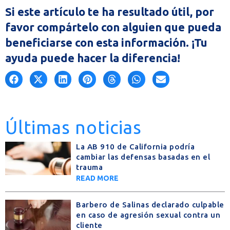
Si este artículo te ha resultado útil, por
favor compártelo con alguien que pueda
beneficiarse con esta información. ¡Tu
ayuda puede hacer la diferencia!
Últimas noticias
La AB 910 de California podría
cambiar las defensas basadas en el
trauma
READ MORE
Barbero de Salinas declarado culpable
en caso de agresión sexual contra un
cliente