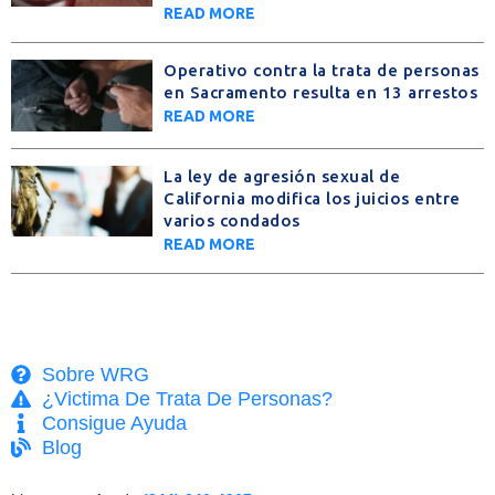
READ MORE
Operativo contra la trata de personas
en Sacramento resulta en 13 arrestos
READ MORE
La ley de agresión sexual de
California modifica los juicios entre
varios condados
READ MORE
Sobre WRG
¿Victima De Trata De Personas?
Consigue Ayuda
Blog