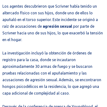
Los agentes descubrieron que Scrivner había tenido un
altercado físico con sus hijos, donde uno de ellos lo
apuñaló en el torso superior. Este incidente se originó a
raíz de acusaciones de
agresión sexual
por parte de
Scrivner hacia uno de sus hijos, lo que exacerbó la tensión
en el hogar.
La investigación incluyó la obtención de órdenes de
registro para la casa, donde se incautaron
aproximadamente 30 armas de fuego y se buscaron
pruebas relacionadas con el apuñalamiento y las
acusaciones de agresión sexual. Además, se encontraron
hongos psicodélicos en la residencia, lo que agregó una
capa adicional de complejidad al caso.
Después de la conferencia de prensa de Youngblood, el