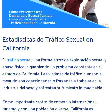
Estadísticas de Tráfico Sexual en
California
El
tráfico sexual
, una forma atroz de explotación sexual y
abuso físico, sigue siendo un problema constante en el
estado de California. Las víctimas de tráfico humano a
menudo son coaccionadas o forzadas a trabajar en la
industria del sexo y enfrentan sufrimiento inimaginable.
Como importante centro de comercio internacional,
turismo y con una población diversa, California es