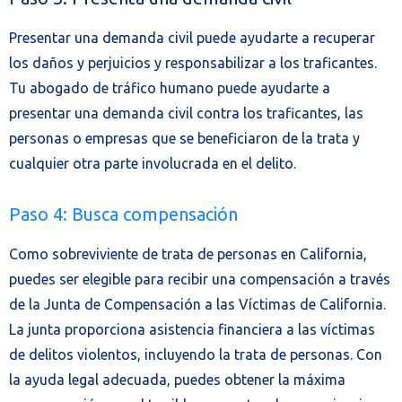
Presentar una demanda civil puede ayudarte a recuperar
los daños y perjuicios y responsabilizar a los traficantes.
Tu abogado de tráfico humano puede ayudarte a
presentar una demanda civil contra los traficantes, las
personas o empresas que se beneficiaron de la trata y
cualquier otra parte involucrada en el delito.
Paso 4: Busca compensación
Como sobreviviente de trata de personas en California,
puedes ser elegible para recibir una compensación a través
de la Junta de Compensación a las Víctimas de California.
La junta proporciona asistencia financiera a las víctimas
de delitos violentos, incluyendo la trata de personas. Con
la ayuda legal adecuada, puedes obtener la máxima