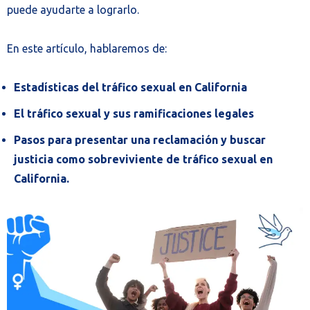
puede ayudarte a lograrlo.
En este artículo, hablaremos de:
Estadísticas del tráfico sexual en California
El tráfico sexual y sus ramificaciones legales
Pasos para presentar una reclamación y buscar
justicia como sobreviviente de tráfico sexual en
California.