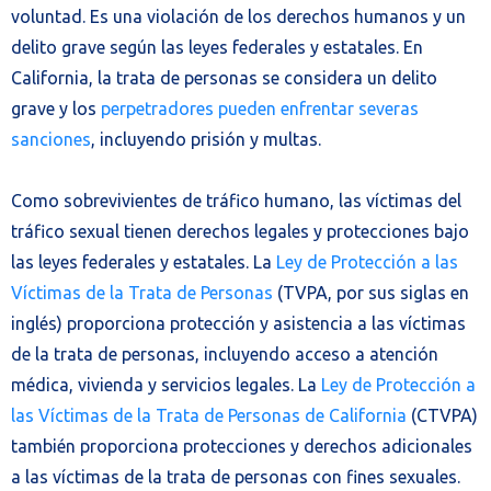
voluntad. Es una violación de los derechos humanos y un
delito grave según las leyes federales y estatales. En
California, la trata de personas se considera un delito
grave y los
perpetradores pueden enfrentar severas
sanciones
, incluyendo prisión y multas.
Como sobrevivientes de tráfico humano, las víctimas del
tráfico sexual tienen derechos legales y protecciones bajo
las leyes federales y estatales. La
Ley de Protección a las
Víctimas de la Trata de Personas
(TVPA, por sus siglas en
inglés) proporciona protección y asistencia a las víctimas
de la trata de personas, incluyendo acceso a atención
médica, vivienda y servicios legales. La
Ley de Protección a
las Víctimas de la Trata de Personas de California
(CTVPA)
también proporciona protecciones y derechos adicionales
a las víctimas de la trata de personas con fines sexuales.