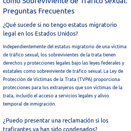
como Sobreviviente de Tráfico sexual:
Preguntas Frecuentes
¿Qué sucede si no tengo estatus migratorio
legal en los Estados Unidos?
Independientemente del estatus migratorio de una víctima
de tráfico sexual, los sobrevivientes de la trata tienen
derechos y protecciones legales bajo las leyes federales y
estatales como sobreviviente de tráfico sexual. La Ley de
Protección de Víctimas de la Trata (TVPA) proporciona
protecciones para los extranjeros que son víctimas de la
trata, incluido el acceso a servicios legales y alivio
temporal de inmigración.
¿Puedo presentar una reclamación si los
traficantes ya han sido condenados?