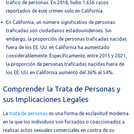
tráfico de personas. En 2018, hubo 1,656 casos
reportados de este crimen solo en California.
En California, un número significativo de personas
traficadas son ciudadanos estadounidenses. Sin
embargo, la proporción de personas traficadas nacidas
fuera de los EE. UU. en California ha aumentado
considerablemente. Específicamente, entre 2015 y 2021,
la proporción de personas traficadas nacidas fuera de
los EE. UU. en California aumentó del 36% al 54%.
Comprender la Trata de Personas y
sus Implicaciones Legales
La
trata de personas
es una forma de esclavitud moderna
en la que los individuos son forzados o coaccionados a
realizar actos sexuales comerciales en contra de su