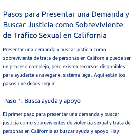
Pasos para Presentar una Demanda y
Buscar Justicia como Sobreviviente
de Tráfico Sexual en California
Presentar una demanda y buscar justicia como
sobreviviente de trata de personas en California puede ser
un proceso complejo, pero existen recursos disponibles
para ayudarte a navegar el sistema legal. Aquí están los
pasos que debes seguir:
Paso 1: Busca ayuda y apoyo
El primer paso para presentar una demanda y buscar
justicia como sobrevivientes de violencia sexual y trata de
personas en California es buscar ayuda y apoyo. Hay