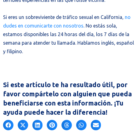
terribles experiencias en las que fuiste víctima.
Si eres un sobreviviente de tráfico sexual en California,
no
dudes en comunicarte con nosotros
. No estás sola,
estamos disponibles las 24 horas del día, los 7 días de la
semana para atender tu llamada. Hablamos inglés, español
y filipino.
Si este artículo te ha resultado útil, por
favor compártelo con alguien que pueda
beneficiarse con esta información. ¡Tu
ayuda puede hacer la diferencia!