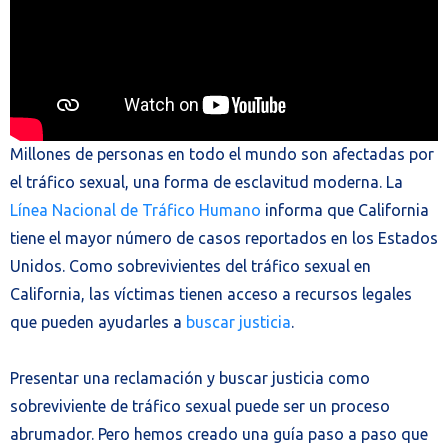
Millones de personas en todo el mundo son afectadas por
el tráfico sexual, una forma de esclavitud moderna. La
Línea Nacional de Tráfico Humano
informa que California
tiene el mayor número de casos reportados en los Estados
Unidos. Como sobrevivientes del tráfico sexual en
California, las víctimas tienen acceso a recursos legales
que pueden ayudarles a
buscar justicia
.
Presentar una reclamación y buscar justicia como
sobreviviente de tráfico sexual puede ser un proceso
abrumador. Pero hemos creado una guía paso a paso que