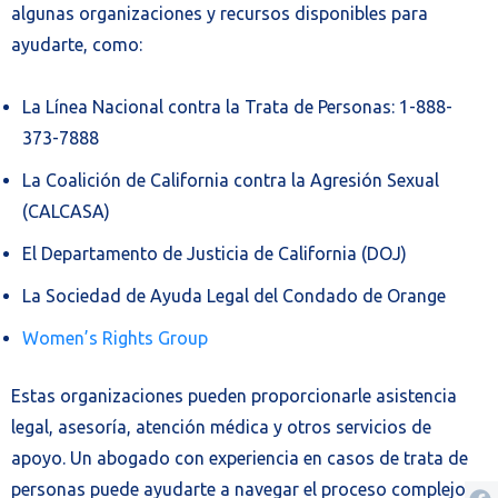
algunas organizaciones y recursos disponibles para
ayudarte, como:
La Línea Nacional contra la Trata de Personas: 1-888-
373-7888
La Coalición de California contra la Agresión Sexual
(CALCASA)
El Departamento de Justicia de California (DOJ)
La Sociedad de Ayuda Legal del Condado de Orange
Women’s Rights Group
Estas organizaciones pueden proporcionarle asistencia
legal, asesoría, atención médica y otros servicios de
apoyo. Un abogado con experiencia en casos de trata de
personas puede ayudarte a navegar el proceso complejo y