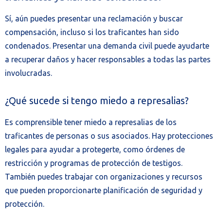
Sí, aún puedes presentar una reclamación y buscar
compensación, incluso si los traficantes han sido
condenados. Presentar una demanda civil puede ayudarte
a recuperar daños y hacer responsables a todas las partes
involucradas.
¿Qué sucede si tengo miedo a represalias?
Es comprensible tener miedo a represalias de los
traficantes de personas o sus asociados. Hay protecciones
legales para ayudar a protegerte, como órdenes de
restricción y programas de protección de testigos.
También puedes trabajar con organizaciones y recursos
que pueden proporcionarte planificación de seguridad y
protección.