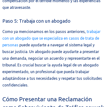
compensación por el terrible momento y las experiencias
que atravesaste.
Paso 5: Trabaja con un abogado
Como ya mencionamos en los pasos anteriores,
trabajar
con un abogado que se especializa en casos de trata de
personas
puede ayudarte a navegar el sistema legal y
buscar justicia. Un abogado puede ayudarte a presentar
una demanda, negociar un acuerdo y representarte en el
tribunal. Es crucial buscar la ayuda legal de un abogado
experimentado, un profesional que pueda trabajar
adaptándose a tus necesidades y respetar tus solicitudes
confidenciales.
Cómo Presentar una Reclamación