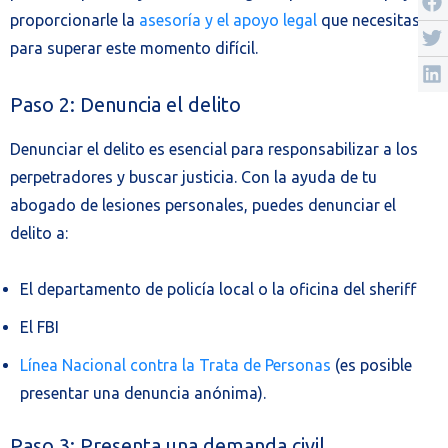
proporcionarle la
asesoría y el apoyo legal
que necesitas
para superar este momento difícil.
Paso 2: Denuncia el delito
Denunciar el delito es esencial para responsabilizar a los
perpetradores y buscar justicia. Con la ayuda de tu
abogado de lesiones personales, puedes denunciar el
delito a:
El departamento de policía local o la oficina del sheriff
El FBI
Línea Nacional contra la Trata de Personas
(es posible
presentar una denuncia anónima).
Paso 3: Presenta una demanda civil