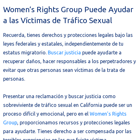
Women’s Rights Group Puede Ayudar
a las Víctimas de Tráfico Sexual
Recuerda, tienes derechos y protecciones legales bajo las
leyes federales y estatales, independientemente de tu
estatus migratorio.
Buscar justicia
puede ayudarte a
recuperar daños, hacer responsables a los perpetradores y
evitar que otras personas sean víctimas de la trata de
personas.
Presentar una reclamación y buscar justicia como
sobreviviente de tráfico sexual en California puede ser un
proceso difícil y emocional, pero en el
Women’s Rights
Group
, proporcionamos recursos y protecciones legales
para ayudarte. Tienes derecho a ser compensada por las