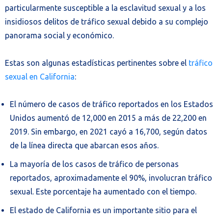
particularmente susceptible a la esclavitud sexual y a los
insidiosos delitos de tráfico sexual debido a su complejo
panorama social y económico.
Estas son algunas estadísticas pertinentes sobre el
tráfico
sexual en California
:
El número de casos de tráfico reportados en los Estados
Unidos aumentó de 12,000 en 2015 a más de 22,200 en
2019. Sin embargo, en 2021 cayó a 16,700, según datos
de la línea directa que abarcan esos años.
La mayoría de los casos de tráfico de personas
reportados, aproximadamente el 90%, involucran tráfico
sexual. Este porcentaje ha aumentado con el tiempo.
El estado de California es un importante sitio para el