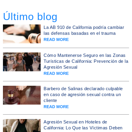
Último blog
La AB 910 de California podría cambiar
las defensas basadas en el trauma
READ MORE
Cómo Mantenerse Seguro en las Zonas
Turísticas de California: Prevención de la
Agresión Sexual
READ MORE
Barbero de Salinas declarado culpable
en caso de agresión sexual contra un
cliente
READ MORE
Agresión Sexual en Hoteles de
California: Lo Que las Víctimas Deben