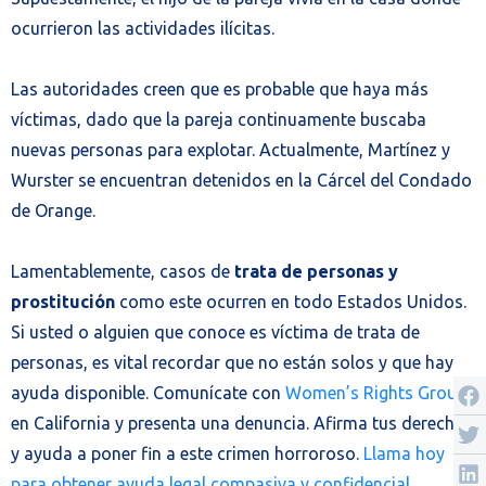
ocurrieron las actividades ilícitas.
Las autoridades creen que es probable que haya más
víctimas, dado que la pareja continuamente buscaba
nuevas personas para explotar. Actualmente, Martínez y
Wurster se encuentran detenidos en la Cárcel del Condado
de Orange.
Lamentablemente, casos de
trata de personas y
prostitución
como este ocurren en todo Estados Unidos.
Si usted o alguien que conoce es víctima de trata de
personas, es vital recordar que no están solos y que hay
ayuda disponible. Comunícate con
Women’s Rights Group
en California y presenta una denuncia. Afirma tus derechos
y ayuda a poner fin a este crimen horroroso.
Llama hoy
para obtener ayuda legal compasiva y confidencial
.