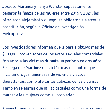
Joselito Martínez y Tanya Wurster supuestamente
pagaron la fianza de las mujeres entre 2019 y 2021, les
ofrecieron alojamiento y luego las obligaron a ejercer la
prostitución, según la Oficina de Investigación
Metropolitana.
Los investigadores informan que la pareja obtuvo más de
$300,000 provenientes de los actos sexuales comerciales
forzados a las víctimas durante un período de dos años.
Se alega que Martínez utilizó tácticas de control que
incluían drogas, amenazas de violencia y actos
degradantes, como afeitar las cabezas de las víctimas.
También se afirma que utilizó tatuajes como una forma de
marcar a las mujeres como su propiedad.
Supuestamente, el hijo de la pareja vivía en la casa donde