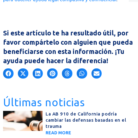
Si este artículo te ha resultado útil, por
favor compártelo con alguien que pueda
beneficiarse con esta información. ¡Tu
ayuda puede hacer la diferencia!
Últimas noticias
La AB 910 de California podría
cambiar las defensas basadas en el
trauma
READ MORE