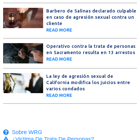
Barbero de Salinas declarado culpable
en caso de agresión sexual contra un
cliente
READ MORE
Operativo contra la trata de personas
en Sacramento resulta en 13 arrestos
READ MORE
La ley de agresión sexual de
California modifica los juicios entre
varios condados
READ MORE
Sobre WRG
¿Victima De Trata De Personas?