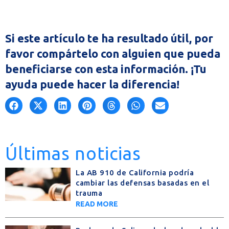
Si este artículo te ha resultado útil, por
favor compártelo con alguien que pueda
beneficiarse con esta información. ¡Tu
ayuda puede hacer la diferencia!
Últimas noticias
La AB 910 de California podría
cambiar las defensas basadas en el
trauma
READ MORE