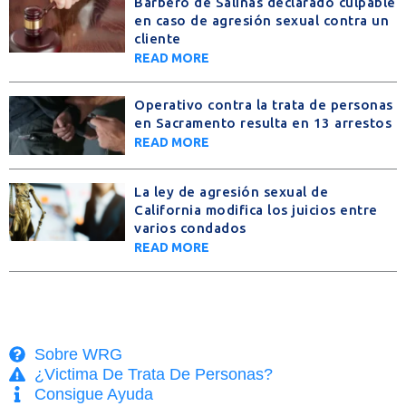
Barbero de Salinas declarado culpable
en caso de agresión sexual contra un
cliente
READ MORE
Operativo contra la trata de personas
en Sacramento resulta en 13 arrestos
READ MORE
La ley de agresión sexual de
California modifica los juicios entre
varios condados
READ MORE
Sobre WRG
¿Victima De Trata De Personas?
Consigue Ayuda