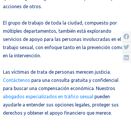
acciones de otros.
El grupo de trabajo de toda la ciudad, compuesto por
múltiples departamentos, también está explorando
servicios de apoyo para las personas involucradas en el
trabajo sexual, con enfoque tanto en la prevención como
en la intervención.
Las víctimas de trata de personas merecen justicia.
Contáctenos
para una consulta gratuita y confidencial
para buscar una compensación económica. Nuestros
abogados especializados en tráfico sexual
pueden
ayudarle a entender sus opciones legales, proteger sus
derechos y obtener el apoyo financiero que merece.