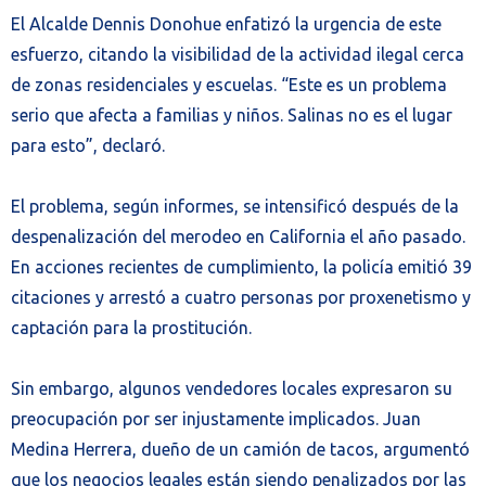
El Alcalde Dennis Donohue enfatizó la urgencia de este
esfuerzo, citando la visibilidad de la actividad ilegal cerca
de zonas residenciales y escuelas. “Este es un problema
serio que afecta a familias y niños. Salinas no es el lugar
para esto”, declaró.
El problema, según informes, se intensificó después de la
despenalización del merodeo en California el año pasado.
En acciones recientes de cumplimiento, la policía emitió 39
citaciones y arrestó a cuatro personas por proxenetismo y
captación para la prostitución.
Sin embargo, algunos vendedores locales expresaron su
preocupación por ser injustamente implicados. Juan
Medina Herrera, dueño de un camión de tacos, argumentó
que los negocios legales están siendo penalizados por las