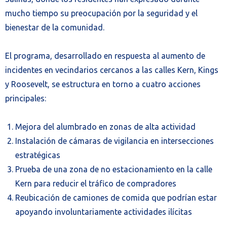
mucho tiempo su preocupación por la seguridad y el
bienestar de la comunidad.
El programa, desarrollado en respuesta al aumento de
incidentes en vecindarios cercanos a las calles Kern, Kings
y Roosevelt, se estructura en torno a cuatro acciones
principales:
Mejora del alumbrado en zonas de alta actividad
Instalación de cámaras de vigilancia en intersecciones
estratégicas
Prueba de una zona de no estacionamiento en la calle
Kern para reducir el tráfico de compradores
Reubicación de camiones de comida que podrían estar
apoyando involuntariamente actividades ilícitas