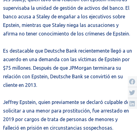
supervisaba la unidad de gestión de activos del banco. El
banco acusa a Staley de engañar a los ejecutivos sobre
Epstein, mientras que Staley niega las acusaciones y
afirma no tener conocimiento de los crímenes de Epstein.
Es destacable que Deutsche Bank recientemente llegó a un
acuerdo en una demanda con las víctimas de Epstein por
$75 millones. Después de que JPMorgan terminara su
relación con Epstein, Deutsche Bank se convirtió en su
cliente en 2013.
Jeffrey Epstein, quien previamente se declaró culpable de
solicitar a una menor para prostitución, fue arrestado en
2019 por cargos de trata de personas de menores y
falleció en prisión en circunstancias sospechosas.