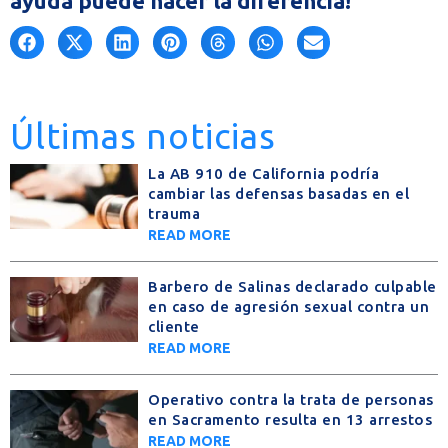
ayuda puede hacer la diferencia!
Últimas noticias
La AB 910 de California podría
cambiar las defensas basadas en el
trauma
READ MORE
Barbero de Salinas declarado culpable
en caso de agresión sexual contra un
cliente
READ MORE
Operativo contra la trata de personas
en Sacramento resulta en 13 arrestos
READ MORE