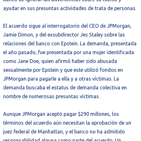
ayudar en sus presuntas actividades de trata de personas.
El acuerdo sigue al interrogatorio del CEO de JPMorgan,
Jamie Dimon, y del exsubdirector Jes Staley sobre las
relaciones del banco con Epstein. La demanda, presentada
el año pasado, fue presentada por una mujer identificada
como Jane Doe, quien afirmó haber sido abusada
sexualmente por Epstein y que este utilizó fondos en
JPMorgan para pagarle a ella y a otras víctimas. La
demanda buscaba el estatus de demanda colectiva en
nombre de numerosas presuntas víctimas.
Aunque JPMorgan aceptó pagar $290 millones, los
términos del acuerdo aún necesitan la aprobación de un
juez federal de Manhattan, y el banco no ha admitido
responsabilidad alguna como parte del acuerdo. Un