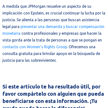
A medida que JPMorgan resuelve un aspecto de su
implicación con Epstein, es crucial continuar la lucha por la
justicia. Se alienta a las personas que buscan asistencia
legal para
presentar una demanda y buscar compensación
monetaria
contra profesionales y empresas que hacen la
vista gorda ante la trata de personas a que se pongan en
contacto con Women’s Rights Group
. Ofrecemos una
consulta gratuita para brindar apoyo en la búsqueda de
justicia para las sobrevivientes.
Si este artículo te ha resultado útil, por
favor compártelo con alguien que pueda
beneficiarse con esta información. ¡Tu