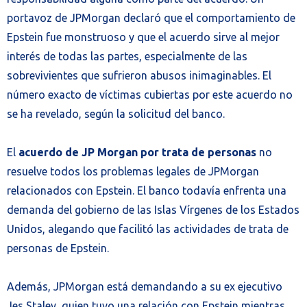
portavoz de JPMorgan declaró que el comportamiento de
Epstein fue monstruoso y que el acuerdo sirve al mejor
interés de todas las partes, especialmente de las
sobrevivientes que sufrieron abusos inimaginables. El
número exacto de víctimas cubiertas por este acuerdo no
se ha revelado, según la solicitud del banco.
El
acuerdo de JP Morgan por trata de personas
no
resuelve todos los problemas legales de JPMorgan
relacionados con Epstein. El banco todavía enfrenta una
demanda del gobierno de las Islas Vírgenes de los Estados
Unidos, alegando que facilitó las actividades de trata de
personas de Epstein.
Además, JPMorgan está demandando a su ex ejecutivo
Jes Staley, quien tuvo una relación con Epstein mientras