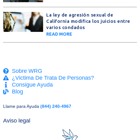
La ley de agresión sexual de
California modifica los juicios entre
varios condados
READ MORE
Sobre WRG
¿Victima De Trata De Personas?
Consigue Ayuda
Blog
Llame para Ayuda
(844) 240-4967
Aviso legal