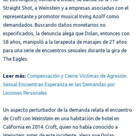
Straight Shot, a Weinstein y a empresas asociadas con el
representante y promotor musical Irving Azoff como
demandados. Buscando daños monetarios no
especificados, la denuncia alega que Dolan, entonces con
58 años, manipuló a la terapeuta de masajes de 27 años
para una serie de encuentros sexuales durante la gira de
The Eagles.
Leer más:
Compensación y Cierre: Víctimas de Agresión
Sexual Encuentran Esperanza en las Demandas por
Lesiones Personales
Un aspecto perturbador de la demanda relata el encuentro
de Croft con Weinstein en una habitación de hotel en
California en 2014. Croft, quien no había conocido a
Weinstein antes de este incidente, alega que Dolan