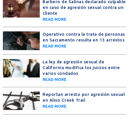
Barbero de Salinas declarado culpable
en caso de agresión sexual contra un
cliente
READ MORE
Operativo contra la trata de personas
en Sacramento resulta en 13 arrestos
READ MORE
La ley de agresión sexual de
California modifica los juicios entre
varios condados
READ MORE
Reportan arresto por agresión sexual
en Aliso Creek Trail
READ MORE