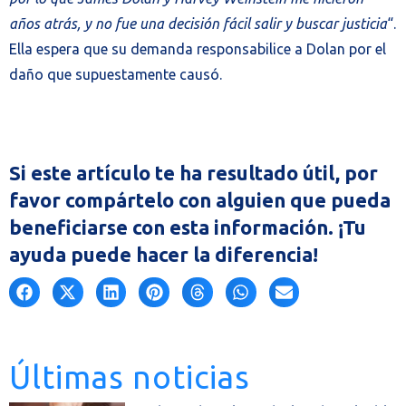
años atrás, y no fue una decisión fácil salir y buscar justicia
“.
Ella espera que su demanda responsabilice a Dolan por el
daño que supuestamente causó.
Si este artículo te ha resultado útil, por
favor compártelo con alguien que pueda
beneficiarse con esta información. ¡Tu
ayuda puede hacer la diferencia!
Últimas noticias