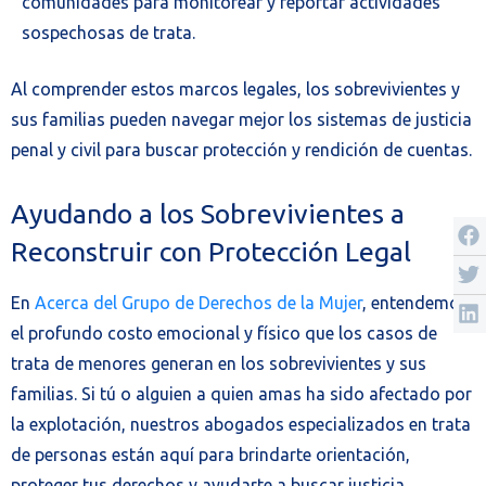
comunidades para monitorear y reportar actividades
sospechosas de trata.
Al comprender estos marcos legales, los sobrevivientes y
sus familias pueden navegar mejor los sistemas de justicia
penal y civil para buscar protección y rendición de cuentas.
Ayudando a los Sobrevivientes a
Reconstruir con Protección Legal
En
Acerca del Grupo de Derechos de la Mujer
, entendemos
el profundo costo emocional y físico que los casos de
trata de menores generan en los sobrevivientes y sus
familias. Si tú o alguien a quien amas ha sido afectado por
la explotación, nuestros abogados especializados en trata
de personas están aquí para brindarte orientación,
proteger tus derechos y ayudarte a buscar justicia.