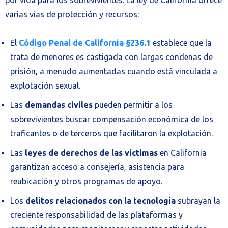
varias vías de protección y recursos:
El
Código Penal de California §236.1
establece que la
trata de menores es castigada con largas condenas de
prisión, a menudo aumentadas cuando está vinculada a
explotación sexual.
Las
demandas civiles
pueden permitir a los
sobrevivientes buscar compensación económica de los
traficantes o de terceros que facilitaron la explotación.
Las
leyes de derechos de las víctimas
en California
garantizan acceso a consejería, asistencia para
reubicación y otros programas de apoyo.
Los
delitos relacionados con la tecnología
subrayan la
creciente responsabilidad de las plataformas y