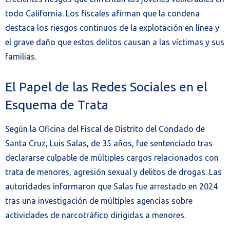
todo California. Los fiscales afirman que la condena
destaca los riesgos continuos de la explotación en línea y
el grave daño que estos delitos causan a las víctimas y sus
familias.
El Papel de las Redes Sociales en el
Esquema de Trata
Según la Oficina del Fiscal de Distrito del Condado de
Santa Cruz, Luis Salas, de 35 años, fue sentenciado tras
declararse culpable de múltiples cargos relacionados con
trata de menores, agresión sexual y delitos de drogas. Las
autoridades informaron que Salas fue arrestado en 2024
tras una investigación de múltiples agencias sobre
actividades de narcotráfico dirigidas a menores.