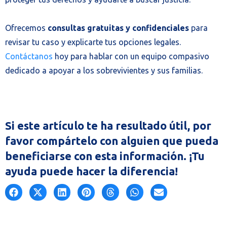
Ofrecemos
consultas gratuitas y confidenciales
para
revisar tu caso y explicarte tus opciones legales.
Contáctanos
hoy para hablar con un equipo compasivo
dedicado a apoyar a los sobrevivientes y sus familias.
Si este artículo te ha resultado útil, por
favor compártelo con alguien que pueda
beneficiarse con esta información. ¡Tu
ayuda puede hacer la diferencia!