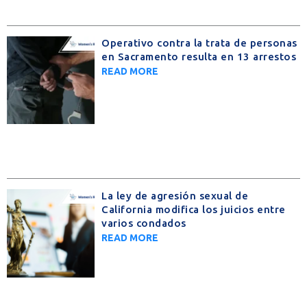
Operativo contra la trata de personas
en Sacramento resulta en 13 arrestos
READ MORE
La ley de agresión sexual de
California modifica los juicios entre
varios condados
READ MORE