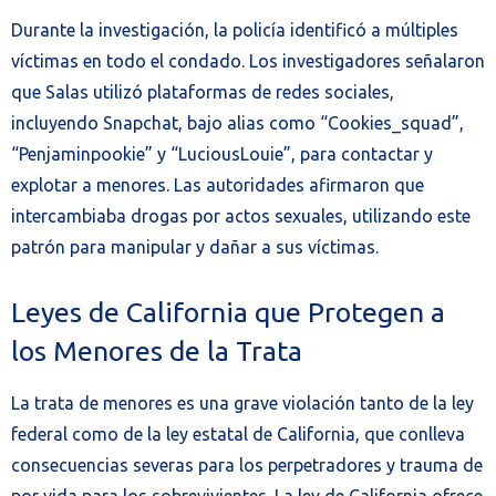
Durante la investigación, la policía identificó a múltiples
víctimas en todo el condado. Los investigadores señalaron
que Salas utilizó plataformas de redes sociales,
incluyendo Snapchat, bajo alias como “Cookies_squad”,
“Penjaminpookie” y “LuciousLouie”, para contactar y
explotar a menores. Las autoridades afirmaron que
intercambiaba drogas por actos sexuales, utilizando este
patrón para manipular y dañar a sus víctimas.
Leyes de California que Protegen a
los Menores de la Trata
La trata de menores es una grave violación tanto de la ley
federal como de la ley estatal de California, que conlleva
consecuencias severas para los perpetradores y trauma de
por vida para los sobrevivientes. La ley de California ofrece