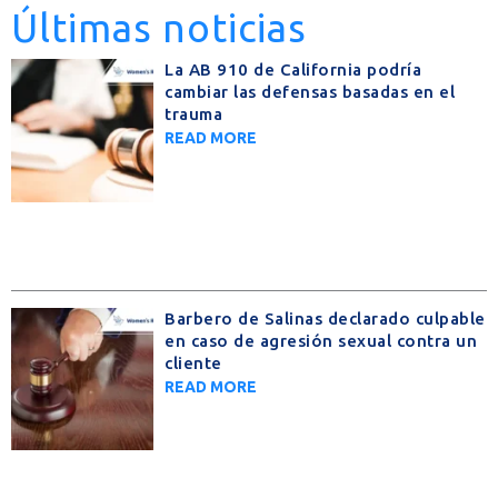
Últimas noticias
La AB 910 de California podría
cambiar las defensas basadas en el
trauma
READ MORE
Barbero de Salinas declarado culpable
en caso de agresión sexual contra un
cliente
READ MORE