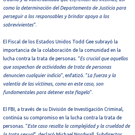
como la determinación del Departamento de Justicia para
perseguir a los responsables y brindar apoyo a los
sobrevivientes
“.
El Fiscal de los Estados Unidos Todd Gee subrayó la
importancia de la colaboración de la comunidad en la
lucha contra la trata de personas. “
Es crucial que aquellos
que sospechan de actividades de trata de personas
denuncien cualquier indicio
“, enfatizó. “
La fuerza y la
valentía de las víctimas, como en este caso, son
fundamentales para detener este flagelo
“.
El FBI, a través de su División de Investigación Criminal,
continúa su compromiso en la lucha contra la trata de
personas. “
Este caso resalta la complejidad y la crueldad de
la trata sexual
“, declaró Michael Nordwall, Subdirector