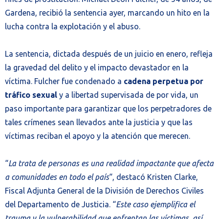
Gardena, recibió la sentencia ayer, marcando un hito en la
lucha contra la explotación y el abuso.
La sentencia, dictada después de un juicio en enero, refleja
la gravedad del delito y el impacto devastador en la
víctima. Fulcher fue condenado a
cadena perpetua por
tráfico sexual
y a libertad supervisada de por vida, un
paso importante para garantizar que los perpetradores de
tales crímenes sean llevados ante la justicia y que las
víctimas reciban el apoyo y la atención que merecen.
“
La trata de personas es una realidad impactante que afecta
a comunidades en todo el país
“, destacó Kristen Clarke,
Fiscal Adjunta General de la División de Derechos Civiles
del Departamento de Justicia. “
Este caso ejemplifica el
trauma y la vulnerabilidad que enfrentan las víctimas, así