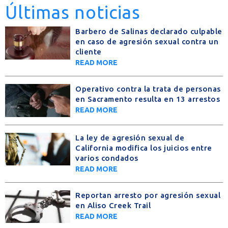
Últimas noticias
Barbero de Salinas declarado culpable
en caso de agresión sexual contra un
cliente
READ MORE
Operativo contra la trata de personas
en Sacramento resulta en 13 arrestos
READ MORE
La ley de agresión sexual de
California modifica los juicios entre
varios condados
READ MORE
Reportan arresto por agresión sexual
en Aliso Creek Trail
READ MORE