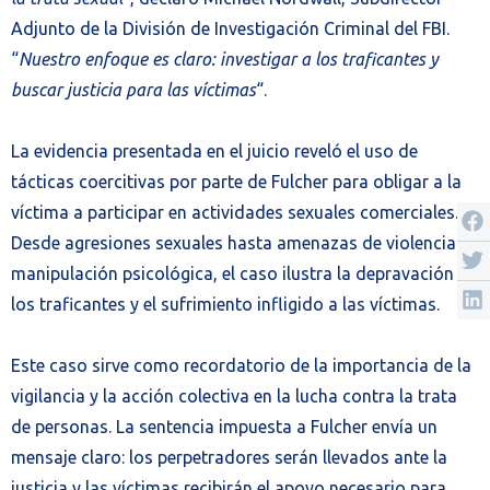
Adjunto de la División de Investigación Criminal del FBI.
“
Nuestro enfoque es claro: investigar a los traficantes y
buscar justicia para las víctimas
“.
La evidencia presentada en el juicio reveló el uso de
tácticas coercitivas por parte de Fulcher para obligar a la
víctima a participar en actividades sexuales comerciales.
Desde agresiones sexuales hasta amenazas de violencia y
manipulación psicológica, el caso ilustra la depravación de
los traficantes y el sufrimiento infligido a las víctimas.
Este caso sirve como recordatorio de la importancia de la
vigilancia y la acción colectiva en la lucha contra la trata
de personas. La sentencia impuesta a Fulcher envía un
mensaje claro: los perpetradores serán llevados ante la
justicia y las víctimas recibirán el apoyo necesario para