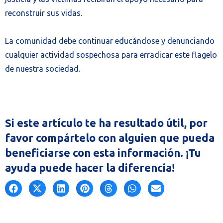
reconstruir sus vidas.
La comunidad debe continuar educándose y denunciando
cualquier actividad sospechosa para erradicar este flagelo
de nuestra sociedad.
Si este artículo te ha resultado útil, por
favor compártelo con alguien que pueda
beneficiarse con esta información. ¡Tu
ayuda puede hacer la diferencia!