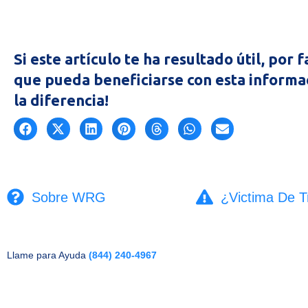
Si este artículo te ha resultado útil, por
que pueda beneficiarse con esta informa
la diferencia!
Sobre WRG
¿Victima De T
Llame para Ayuda
(844) 240-4967