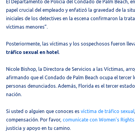
El Departamento de Policía del Condado de Palm Beach, en
papel crucial del empleado y enfatizó la gravedad de la sit
iniciales de los detectives en la escena confirmaron la tra
víctimas menores”.
Posteriormente, las víctimas y los sospechosos fueron lleva
tráfico sexual en hotel
.
Nicole Bishop, la Directora de Servicios a las Víctimas, arr
afirmando que el Condado de Palm Beach ocupa el tercer lu
personas denunciados. Además, Florida es el tercer estado
nación.
Si usted o alguien que conoces es
víctima de tráfico sexual
compensación. Por favor,
comunícate con Women’s Rights
justicia y apoyo en tu camino.