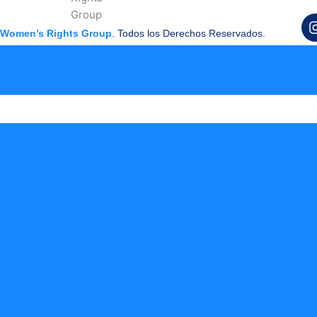
Women’s Rights Group
. Todos los Derechos Reservados.